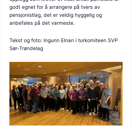
godt egnet for å arrangere på tvers av
pensjonistlag, det er veldig hyggelig og
anbefales på det varmeste.
Tekst og foto: Ingunn Elnan i turkomiteen SVP
Sør-Trøndelag