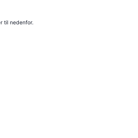
 til nedenfor.