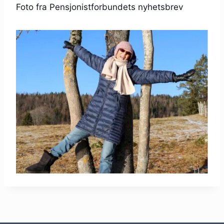
Foto fra Pensjonistforbundets nyhetsbrev