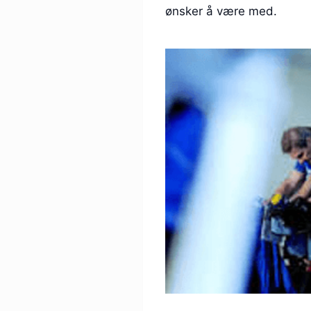
ønsker å være med.