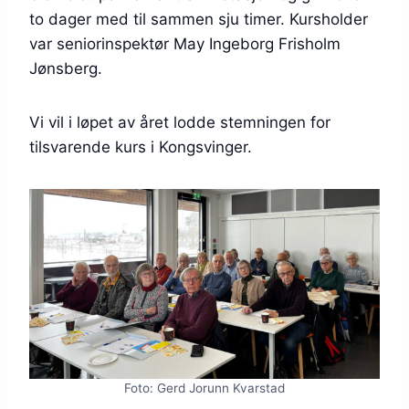
to dager med til sammen sju timer. Kursholder
var seniorinspektør May Ingeborg Frisholm
Jønsberg.
Vi vil i løpet av året lodde stemningen for
tilsvarende kurs i Kongsvinger.
Foto: Gerd Jorunn Kvarstad