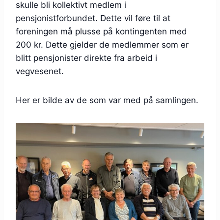
skulle bli kollektivt medlem i
pensjonistforbundet. Dette vil føre til at
foreningen må plusse på kontingenten med
200 kr. Dette gjelder de medlemmer som er
blitt pensjonister direkte fra arbeid i
vegvesenet.
Her er bilde av de som var med på samlingen.